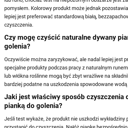
pomysłem. Kolorowy produkt może jednak pozostawia
lepiej jest preferować standardową białą, bezzapacho
czyszczenia.
Czy mogę czyścić naturalne dywany pia
golenia?
Oczywiście można zaryzykować, ale nadal lepiej jest 
specjalne produkty podczas pracy z naturalnym runem
lub włókna roślinne mogą być zbyt wrażliwe na składnik
bardziej podatne na uszkodzenia spowodowane wodą 
Jaki jest właściwy sposób czyszczenia
pianką do golenia?
Jeśli test wykaże, że produkt nie uszkodzi wykładzin
przystąpić do czyszczenia. Nałóż piankę bezpośredni