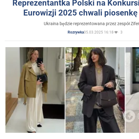
Reprezentantka Polski na Konkurs
Eurowizji 2025 chwali piosenkę
Ukraina będzie reprezentowana przez zespół Zifer
05.03.2025 16:18
3
Rozrywka