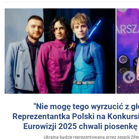
"Nie mogę tego wyrzucić z gł
Reprezentantka Polski na Konkurs
Eurowizji 2025 chwali piosenkę
Ukraina będzie reprezentowana przez zespół Zifer