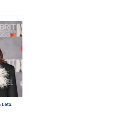
 Leto.