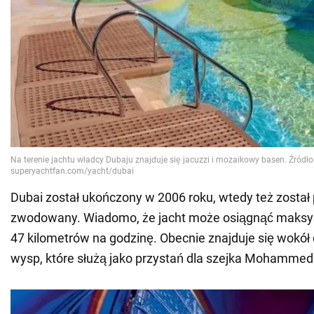
Dubai został ukończony w 2006 roku, wtedy też został 
zwodowany. Wiadomo, że jacht może osiągnąć maksy
47 kilometrów na godzinę. Obecnie znajduje się wokó
wysp, które służą jako przystań dla szejka Mohammed