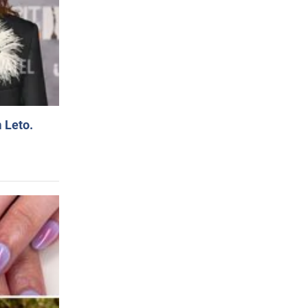
 Leto.