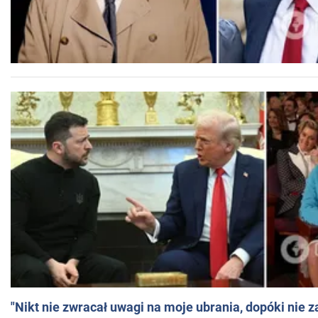
"Nikt nie zwracał uwagi na moje ubrania, dopóki nie z