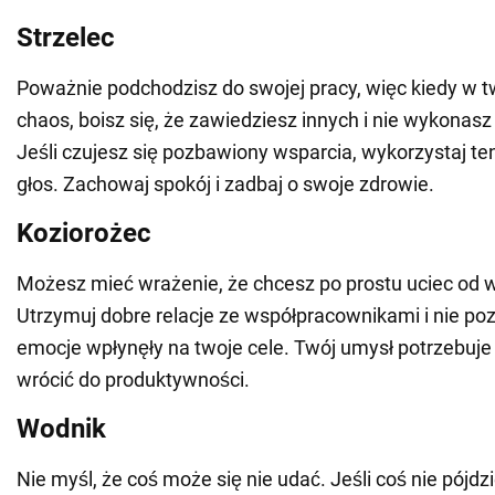
Strzelec
Poważnie podchodzisz do swojej pracy, więc kiedy w t
chaos, boisz się, że zawiedziesz innych i nie wykonas
Jeśli czujesz się pozbawiony wsparcia, wykorzystaj te
głos. Zachowaj spokój i zadbaj o swoje zdrowie.
Koziorożec
Możesz mieć wrażenie, że chcesz po prostu uciec od 
Utrzymuj dobre relacje ze współpracownikami i nie poz
emocje wpłynęły na twoje cele. Twój umysł potrzebuje
wrócić do produktywności.
Wodnik
Nie myśl, że coś może się nie udać. Jeśli coś nie pójdz