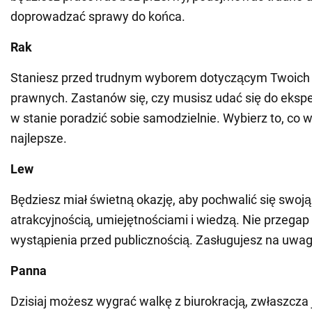
doprowadzać sprawy do końca.
Rak
Staniesz przed trudnym wyborem dotyczącym Twoich p
prawnych. Zastanów się, czy musisz udać się do ekspe
w stanie poradzić sobie samodzielnie. Wybierz to, co w
najlepsze.
Lew
Będziesz miał świetną okazję, aby pochwalić się swoją
atrakcyjnością, umiejętnościami i wiedzą. Nie przegap 
wystąpienia przed publicznością. Zasługujesz na uwag
Panna
Dzisiaj możesz wygrać walkę z biurokracją, zwłaszcza j