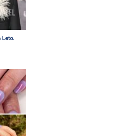
 Leto.