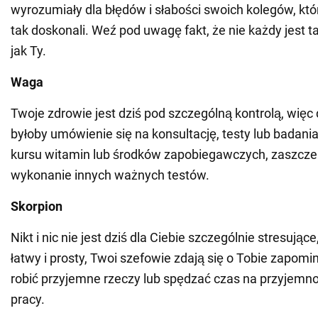
wyrozumiały dla błędów i słabości swoich kolegów, kt
tak doskonali. Weź pod uwagę fakt, że nie każdy jest t
jak Ty.
Waga
Twoje zdrowie jest dziś pod szczególną kontrolą, wi
byłoby umówienie się na konsultację, testy lub badani
kursu witamin lub środków zapobiegawczych, zaszczep
wykonanie innych ważnych testów.
Skorpion
Nikt i nic nie jest dziś dla Ciebie szczególnie stresując
łatwy i prosty, Twoi szefowie zdają się o Tobie zapom
robić przyjemne rzeczy lub spędzać czas na przyjemno
pracy.