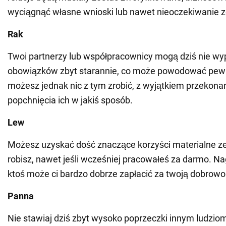
wyciągnąć własne wnioski lub nawet nieoczekiwanie 
Rak
Twoi partnerzy lub współpracownicy mogą dziś nie wy
obowiązków zbyt starannie, co może powodować pew
możesz jednak nic z tym zrobić, z wyjątkiem przekonani
popchnięcia ich w jakiś sposób.
Lew
Możesz uzyskać dość znaczące korzyści materialne ze
robisz, nawet jeśli wcześniej pracowałeś za darmo. Nag
ktoś może ci bardzo dobrze zapłacić za twoją dobrowo
Panna
Nie stawiaj dziś zbyt wysoko poprzeczki innym ludziom