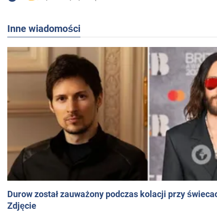
Inne wiadomości
Durow został zauważony podczas kolacji przy świeca
Zdjęcie