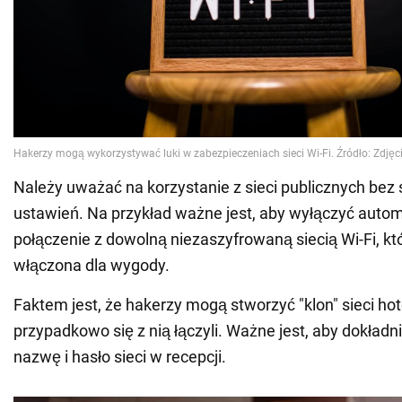
Należy uważać na korzystanie z sieci publicznych bez
ustawień. Na przykład ważne jest, aby wyłączyć auto
połączenie z dowolną niezaszyfrowaną siecią Wi-Fi, któ
włączona dla wygody.
Faktem jest, że hakerzy mogą stworzyć "klon" sieci hot
przypadkowo się z nią łączyli. Ważne jest, aby dokładn
nazwę i hasło sieci w recepcji.