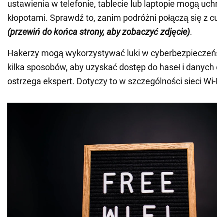
ustawienia w telefonie, tablecie lub laptopie mogą uch
kłopotami. Sprawdź to, zanim podróżni połączą się z c
(przewiń do końca strony, aby zobaczyć zdjęcie)
.
Hakerzy mogą wykorzystywać luki w cyberbezpieczeńs
kilka sposobów, aby uzyskać dostęp do haseł i danych
ostrzega ekspert. Dotyczy to w szczególności sieci Wi-