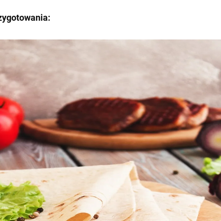
zygotowania: