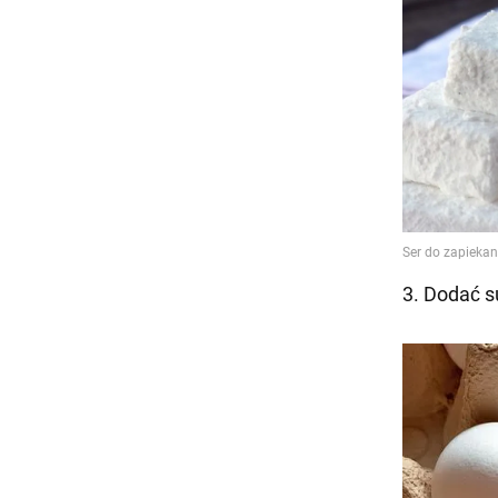
3. Dodać 