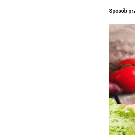
Sposób pr