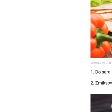
1. Do sera
2. Zmiksow