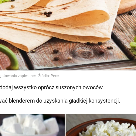
 dodaj wszystko oprócz suszonych owoców.
ać blenderem do uzyskania gładkiej konsystencji.