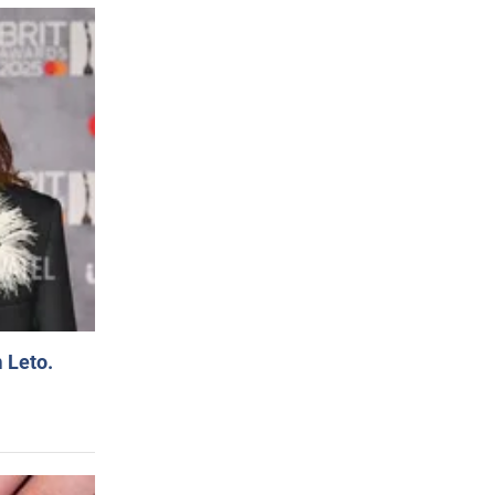
 Leto.