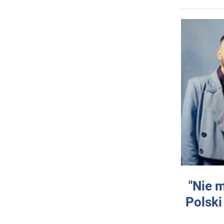
"Nie 
Polski