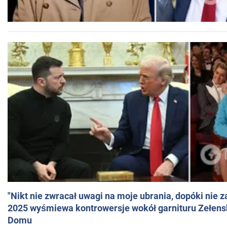
"Nikt nie zwracał uwagi na moje ubrania, dopóki nie z
2025 wyśmiewa kontrowersje wokół garnituru Zełens
Domu