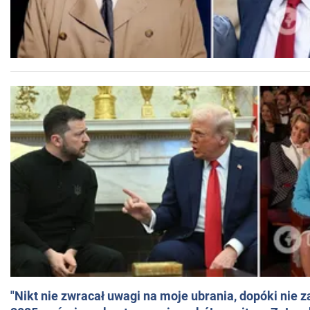
"Nikt nie zwracał uwagi na moje ubrania, dopóki nie z