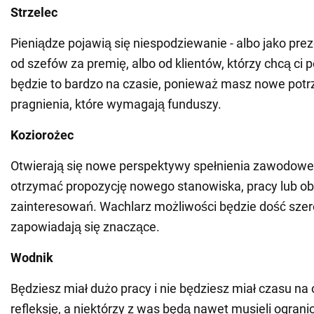
Strzelec
Pieniądze pojawią się niespodziewanie - albo jako prez
od szefów za premię, albo od klientów, którzy chcą ci 
będzie to bardzo na czasie, ponieważ masz nowe potr
pragnienia, które wymagają funduszy.
Koziorożec
Otwierają się nowe perspektywy spełnienia zawodow
otrzymać propozycję nowego stanowiska, pracy lub o
zainteresowań. Wachlarz możliwości będzie dość szero
zapowiadają się znaczące.
Wodnik
Będziesz miał dużo pracy i nie będziesz miał czasu na
refleksję, a niektórzy z was będą nawet musieli ogranic