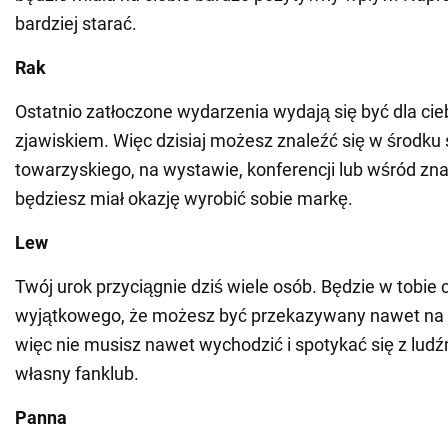
bardziej starać.
Rak
Ostatnio zatłoczone wydarzenia wydają się być dla ci
zjawiskiem. Więc dzisiaj możesz znaleźć się w środku
towarzyskiego, na wystawie, konferencji lub wśród zn
będziesz miał okazję wyrobić sobie markę.
Lew
Twój urok przyciągnie dziś wiele osób. Będzie w tobie 
wyjątkowego, że możesz być przekazywany nawet na d
więc nie musisz nawet wychodzić i spotykać się z ludź
własny fanklub.
Panna