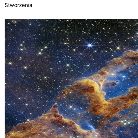
Stworzenia.