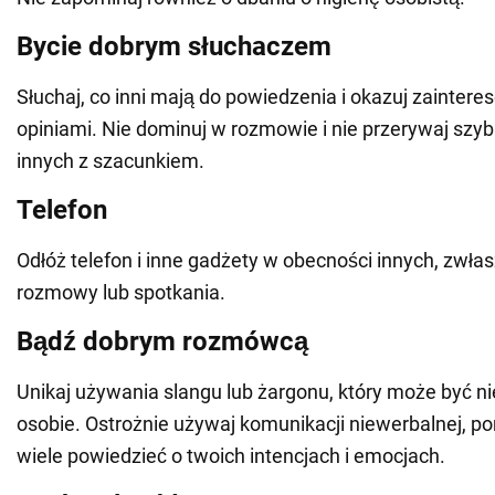
Bycie dobrym słuchaczem
Słuchaj, co inni mają do powiedzenia i okazuj zaintere
opiniami. Nie dominuj w rozmowie i nie przerywaj szybk
innych z szacunkiem.
Telefon
Odłóż telefon i inne gadżety w obecności innych, zwł
rozmowy lub spotkania.
Bądź dobrym rozmówcą
Unikaj używania slangu lub żargonu, który może być ni
osobie. Ostrożnie używaj komunikacji niewerbalnej, 
wiele powiedzieć o twoich intencjach i emocjach.