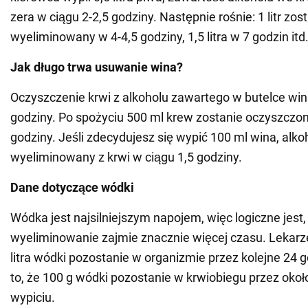
zera w ciągu 2-2,5 godziny. Następnie rośnie: 1 litr zos
wyeliminowany w 4-4,5 godziny, 1,5 litra w 7 godzin itd
Jak długo trwa usuwanie wina?
Oczyszczenie krwi z alkoholu zawartego w butelce win
godziny. Po spożyciu 500 ml krew zostanie oczyszczon
godziny. Jeśli zdecydujesz się wypić 100 ml wina, alko
wyeliminowany z krwi w ciągu 1,5 godziny.
Dane dotyczące wódki
Wódka jest najsilniejszym napojem, więc logiczne jest, 
wyeliminowanie zajmie znacznie więcej czasu. Lekarze
litra wódki pozostanie w organizmie przez kolejne 24 
to, że 100 g wódki pozostanie w krwiobiegu przez okoł
wypiciu.