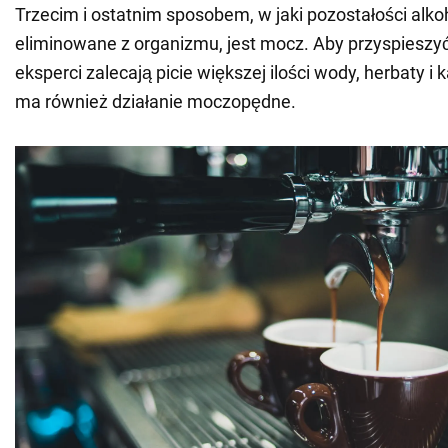
Trzecim i ostatnim sposobem, w jaki pozostałości alko
eliminowane z organizmu, jest mocz. Aby przyspieszyć
eksperci zalecają picie większej ilości wody, herbaty i 
ma również działanie moczopędne.