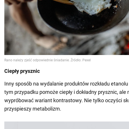
Ciepły prysznic
Inny sposób na wydalanie produktów rozkładu etanolu 
tym przypadku pomoże ciepły i dokładny prysznic, ale
wypróbować wariant kontrastowy. Nie tylko oczyści skó
przyspieszy metabolizm.