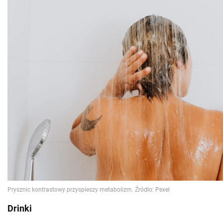
Drinki