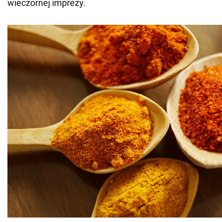
wieczornej imprezy.