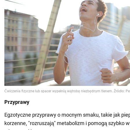
Przyprawy
Egzotyczne przyprawy o mocnym smaku, takie jak piep
korzenne, "rozruszają" metabolizm i pomogą szybko w