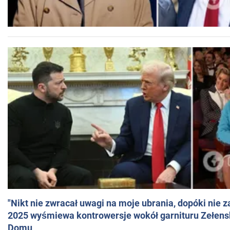
"Nikt nie zwracał uwagi na moje ubrania, dopóki nie z
2025 wyśmiewa kontrowersje wokół garnituru Zełens
Domu