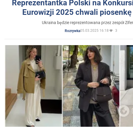
Reprezentantka Polski na Konkurs
Eurowizji 2025 chwali piosenkę
Ukraina będzie reprezentowana przez zespół Zifer
05.03.2025 16:18
3
Rozrywka