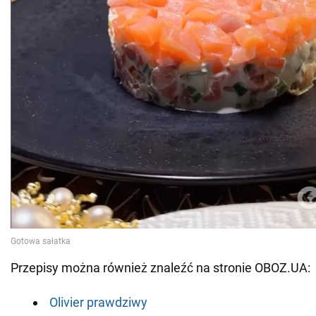
Przepisy można również znaleźć na stronie OBOZ.UA:
Olivier prawdziwy