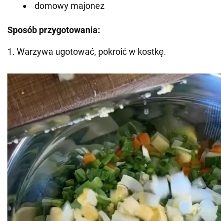
domowy majonez
Sposób przygotowania:
1. Warzywa ugotować, pokroić w kostkę.