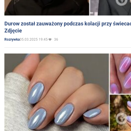
Durow został zauważony podczas kolacji przy świeca
Zdjęcie
05.03.2025 19:45
36
Rozrywka