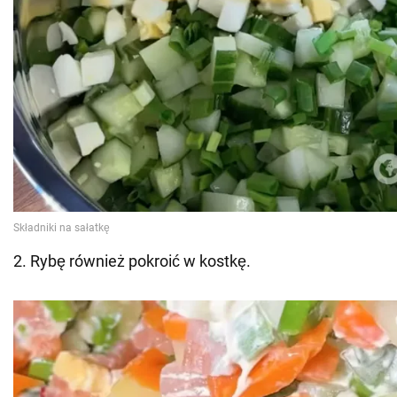
2. Rybę również pokroić w kostkę.