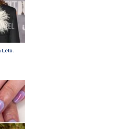
 Leto.