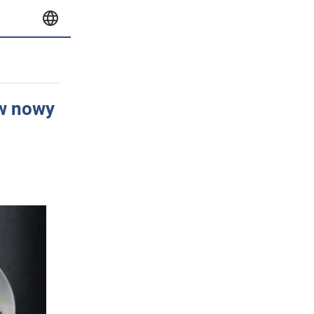
 w nowy