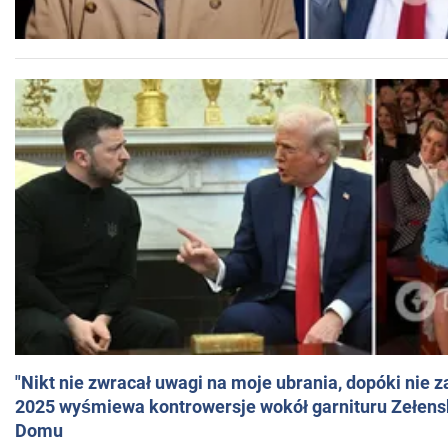
"Nikt nie zwracał uwagi na moje ubrania, dopóki nie z
2025 wyśmiewa kontrowersje wokół garnituru Zełens
Domu