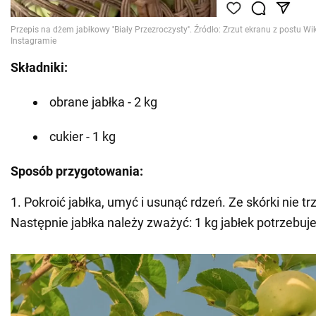
Składniki:
obrane jabłka - 2 kg
cukier - 1 kg
Sposób przygotowania:
1. Pokroić jabłka, umyć i usunąć rdzeń. Ze skórki nie tr
Następnie jabłka należy zważyć: 1 kg jabłek potrzebuje