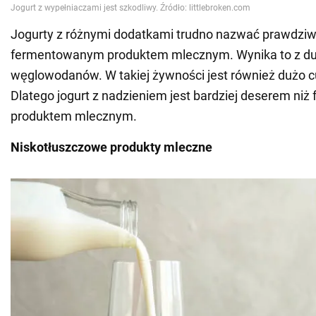
Jogurty z różnymi dodatkami trudno nazwać prawdzi
fermentowanym produktem mlecznym. Wynika to z duże
węglowodanów. W takiej żywności jest również dużo c
Dlatego jogurt z nadzieniem jest bardziej deserem n
produktem mlecznym.
Niskotłuszczowe produkty mleczne