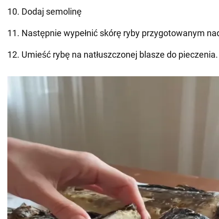
10. Dodaj semolinę
11. Następnie wypełnić skórę ryby przygotowanym na
12. Umieść rybę na natłuszczonej blasze do pieczenia.