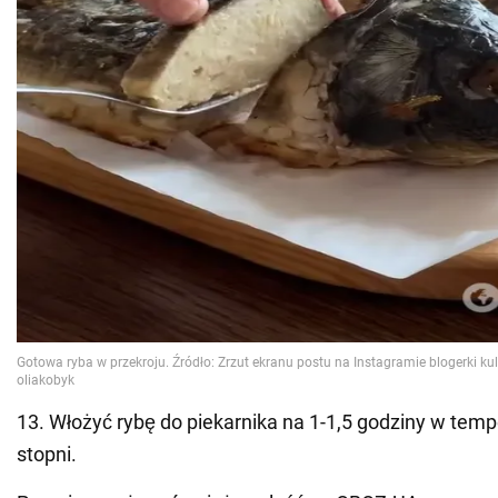
13. Włożyć rybę do piekarnika na 1-1,5 godziny w tem
stopni.