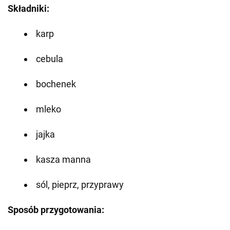
Składniki:
karp
cebula
bochenek
mleko
jajka
kasza manna
sól, pieprz, przyprawy
Sposób przygotowania: