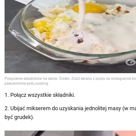
1. Połącz wszystkie składniki.
2. Ubijać mikserem do uzyskania jednolitej masy (w m
być grudek).