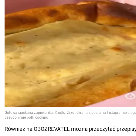
Również na OBOZREVATEL można przeczytać przepisy