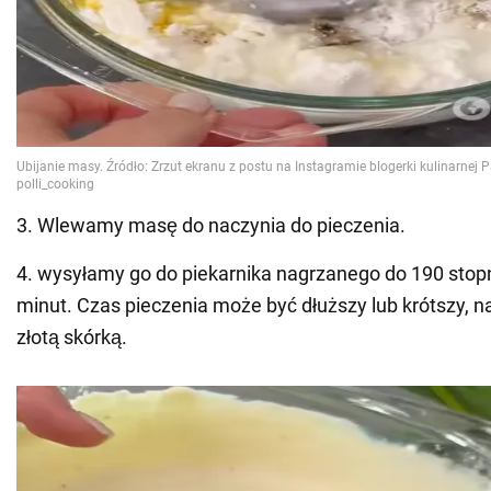
3. Wlewamy masę do naczynia do pieczenia.
4. wysyłamy go do piekarnika nagrzanego do 190 stopn
minut. Czas pieczenia może być dłuższy lub krótszy, n
złotą skórką.