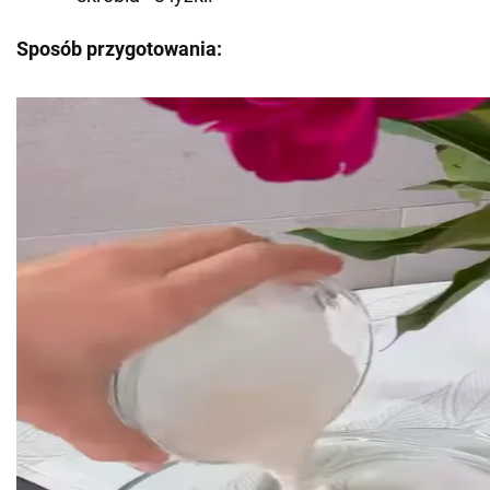
Sposób przygotowania: