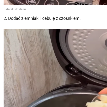
2. Dodać ziemniaki i cebulę z czosnkiem.