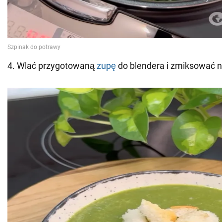
4. Wlać przygotowaną
zupę
do blendera i zmiksować 