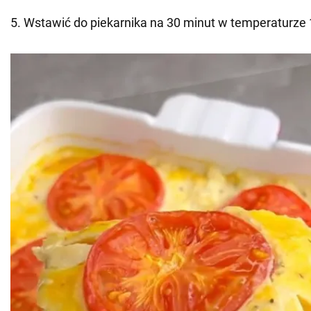
5. Wstawić do piekarnika na 30 minut w temperaturze 