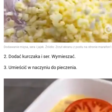
2. Dodać kurczaka i ser. Wymieszać.
3. Umieścić w naczyniu do pieczenia.