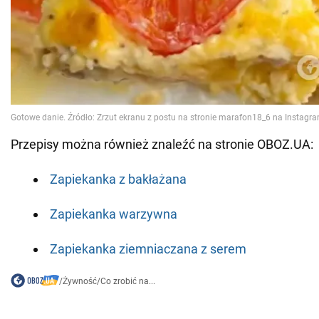
Przepisy można również znaleźć na stronie OBOZ.UA:
Zapiekanka z bakłażana
Zapiekanka warzywna
Zapiekanka ziemniaczana z serem
/
Żywność
/
Co zrobić na...