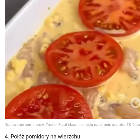
4. Połóż pomidory na wierzchu.