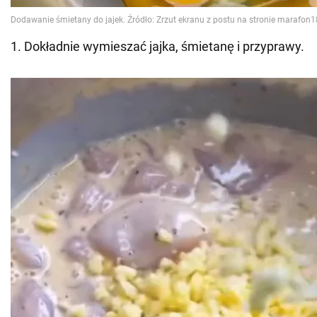
1. Dokładnie wymieszać jajka, śmietanę i przyprawy.