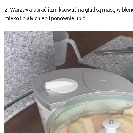
2. Warzywa obrać i zmiksować na gładką masę w blen
mleko i biały chleb i ponownie ubić.