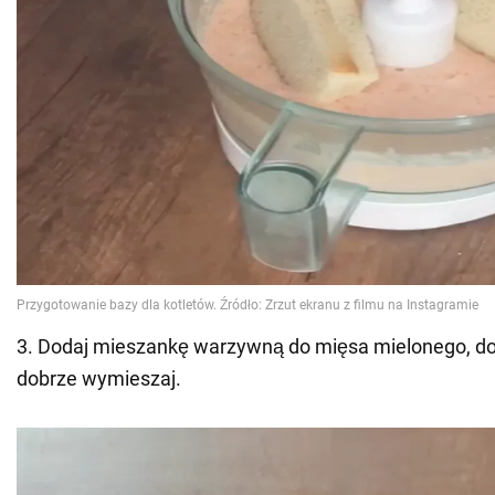
3. Dodaj mieszankę warzywną do mięsa mielonego, do
dobrze wymieszaj.