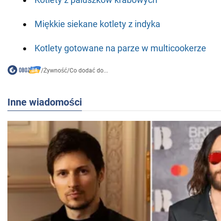
Miękkie siekane kotlety z indyka
Kotlety gotowane na parze w multicookerze
/
Żywność
/
Co dodać do...
Inne wiadomości