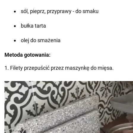
sól, pieprz, przyprawy - do smaku
bułka tarta
olej do smażenia
Metoda gotowania:
1. Filety przepuścić przez maszynkę do mięsa.