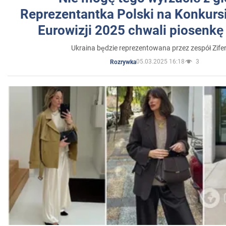
Reprezentantka Polski na Konkurs
Eurowizji 2025 chwali piosenkę
Ukraina będzie reprezentowana przez zespół Zifer
05.03.2025 16:18
3
Rozrywka