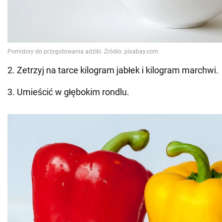
2. Zetrzyj na tarce kilogram jabłek i kilogram marchwi.
3. Umieścić w głębokim rondlu.