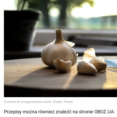
Przepisy można również znaleźć na stronie OBOZ.UA: