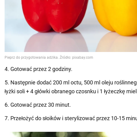
4. Gotować przez 2 godziny.
5. Następnie dodać 200 ml octu, 500 ml oleju roślinneg
łyżki soli + 4 główki obranego czosnku i 1 łyżeczkę miel
6. Gotować przez 30 minut.
7. Przełożyć do słoików i sterylizować przez 10-15 minu