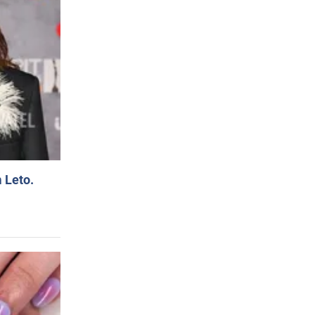
 Leto.