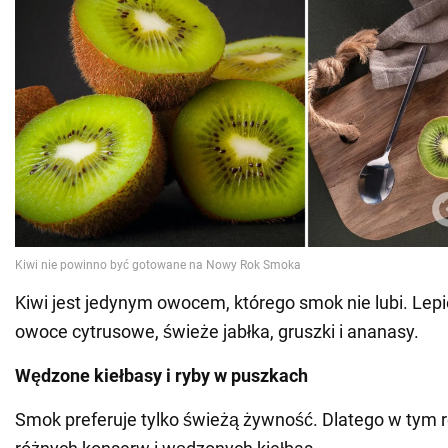
Kiwi jest jedynym owocem, którego smok nie lubi. Lepi
owoce cytrusowe, świeże jabłka, gruszki i ananasy.
Wędzone kiełbasy i ryby w puszkach
Smok preferuje tylko świeżą żywność. Dlatego w tym r