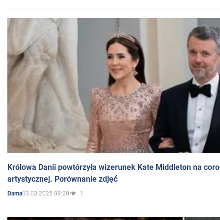
Królowa Danii powtórzyła wizerunek Kate Middleton na coro
artystycznej. Porównanie zdjęć
03.03.2025 09:20
1
Dama