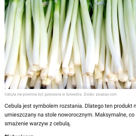
Cebula jest symbolem rozstania. Dlatego ten produkt 
umieszczany na stole noworocznym. Maksymalne, co 
smażenie warzyw z cebulą.