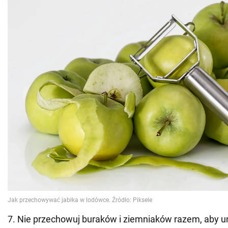
7. Nie przechowuj buraków i ziemniaków razem, aby u