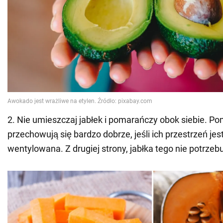
2. Nie umieszczaj jabłek i pomarańczy obok siebie. P
przechowują się bardzo dobrze, jeśli ich przestrzeń jes
wentylowana. Z drugiej strony, jabłka tego nie potrzebu