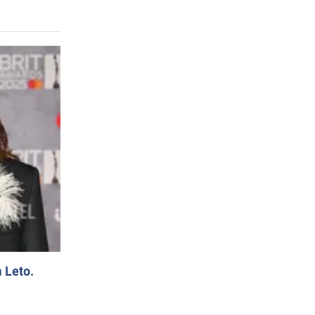
 Leto.