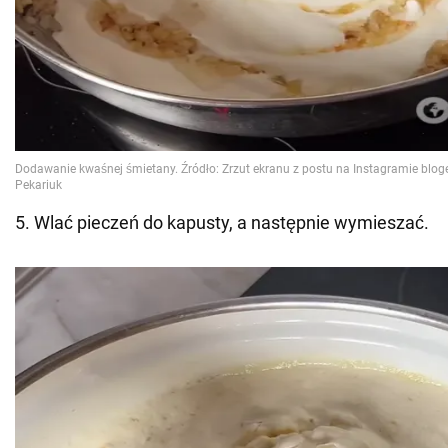
5. Wlać pieczeń do kapusty, a następnie wymieszać.