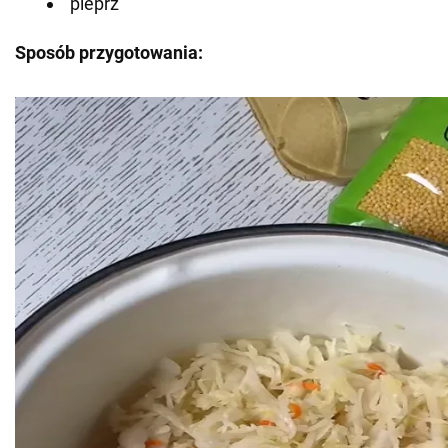
pieprz
Sposób przygotowania: