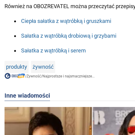
Również na OBOZREVATEL można przeczytać przepisy
Ciepła sałatka z wątróbką i gruszkami
Sałatka z wątróbką drobiową i grzybami
Sałatka z wątróbką i serem
produkty
żywność
/
Żywność
/
Najprostsze i najsmaczniejsze...
Inne wiadomości