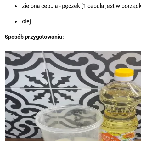
zielona cebula - pęczek (1 cebula jest w porząd
olej
Sposób przygotowania: