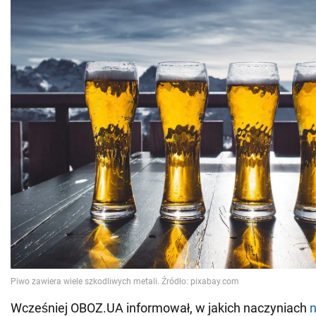
Wcześniej OBOZ.UA informował, w jakich naczyniach