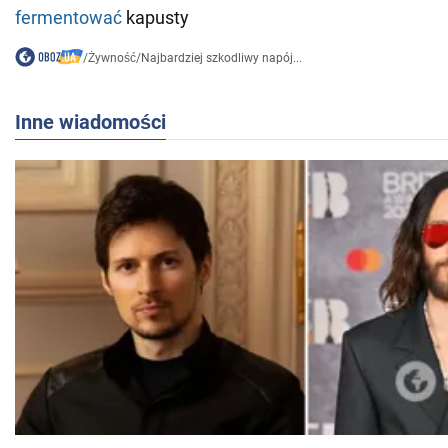
fermentować
kapusty
/
Żywność
/
Najbardziej szkodliwy napój...
Inne wiadomości