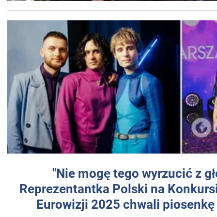
"Nie mogę tego wyrzucić z gł
Reprezentantka Polski na Konkurs
Eurowizji 2025 chwali piosenkę