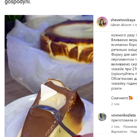
gospodyni.