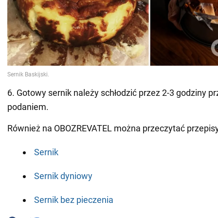
6. Gotowy sernik należy schłodzić przez 2-3 godziny pr
podaniem.
Również na OBOZREVATEL można przeczytać przepisy
Sernik
Sernik dyniowy
Sernik bez pieczenia