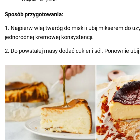
Sposób przygotowania:
1. Najpierw wlej twaróg do miski i ubij mikserem do uz
jednorodnej kremowej konsystencji.
2. Do powstałej masy dodać cukier i sól. Ponownie ubi