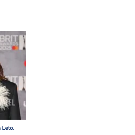
 Leto.