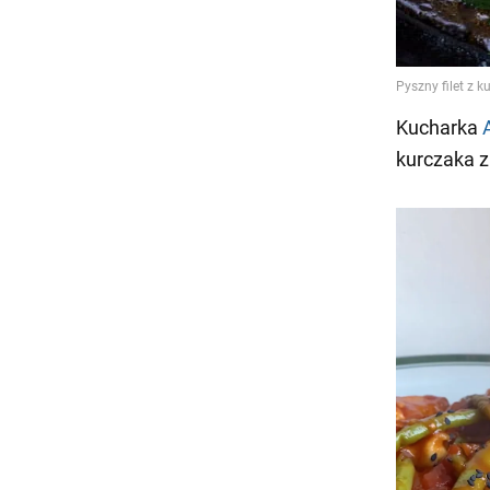
Kucharka
kurczaka 