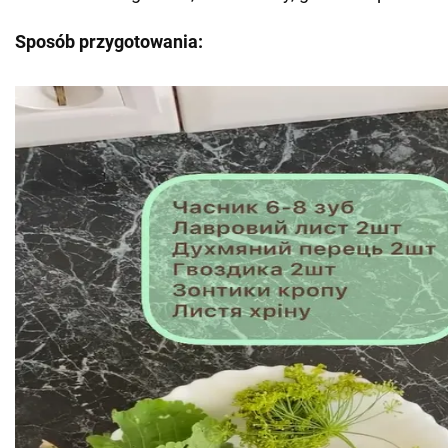
Sposób przygotowania: