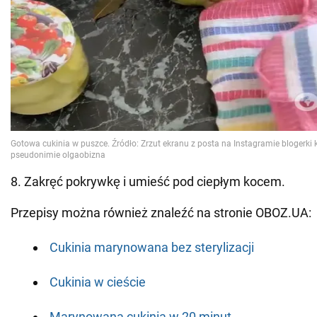
8. Zakręć pokrywkę i umieść pod ciepłym kocem.
Przepisy można również znaleźć na stronie OBOZ.UA:
Cukinia marynowana bez sterylizacji
Cukinia w cieście
Marynowana cukinia w 20 minut