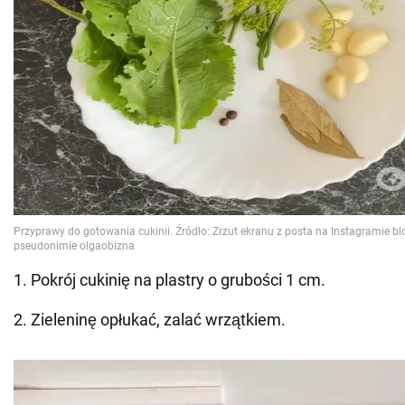
1. Pokrój cukinię na plastry o grubości 1 cm.
2. Zieleninę opłukać, zalać wrzątkiem.