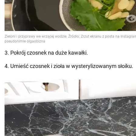
3. Pokrój czosnek na duże kawałki.
4. Umieść czosnek i zioła w wysterylizowanym słoiku.