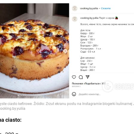
na ciasto: