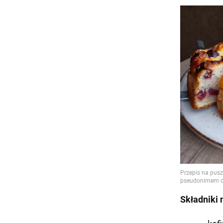
Składniki 