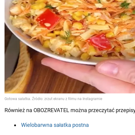
Również na OBOZREVATEL można przeczytać przepisy
Wielobarwna sałatka postna