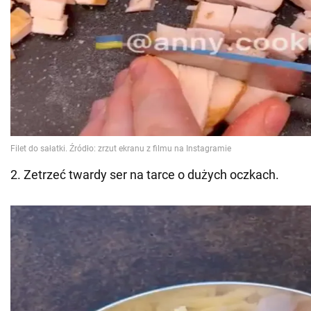
2. Zetrzeć twardy ser na tarce o dużych oczkach.