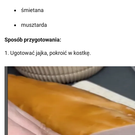
śmietana
musztarda
Sposób przygotowania:
1. Ugotować jajka, pokroić w kostkę.