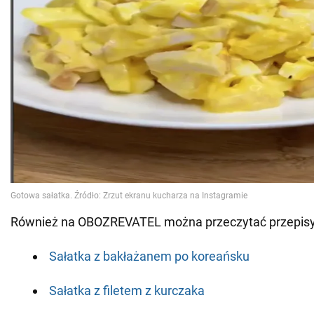
Również na OBOZREVATEL można przeczytać przepisy
Sałatka z bakłażanem po koreańsku
Sałatka z filetem z kurczaka