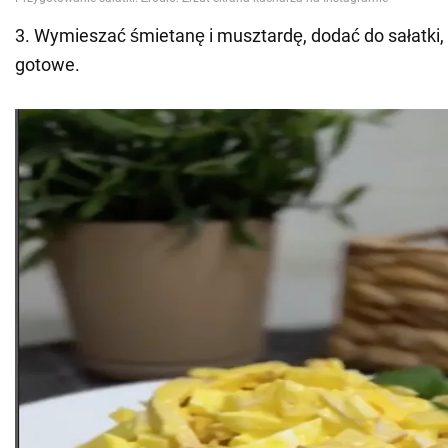
3. Wymieszać śmietanę i musztardę, dodać do sałatki,
gotowe.