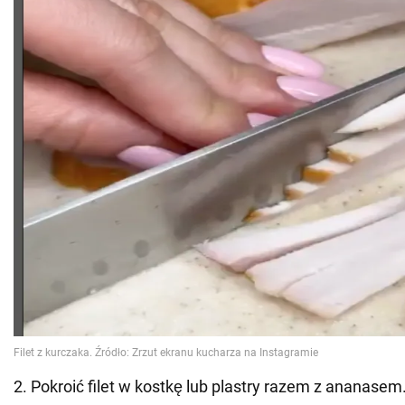
2. Pokroić filet w kostkę lub plastry razem z ananasem