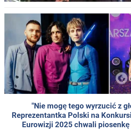
"Nie mogę tego wyrzucić z gł
Reprezentantka Polski na Konkurs
Eurowizji 2025 chwali piosenkę