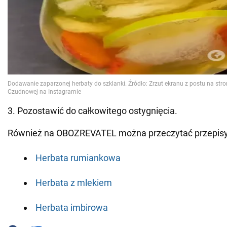
3. Pozostawić do całkowitego ostygnięcia.
Również na OBOZREVATEL można przeczytać przepisy
Herbata rumiankowa
Herbata z mlekiem
Herbata imbirowa