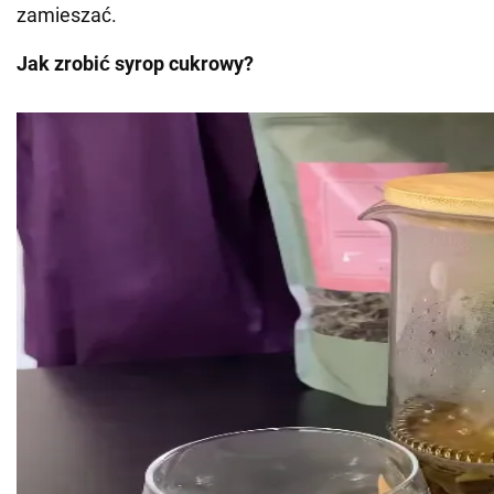
zamieszać.
Jak zrobić syrop cukrowy?