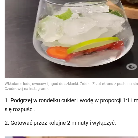
1. Podgrzej w rondelku cukier i wodę w proporcji 1:1 i m
się rozpuści.
2. Gotować przez kolejne 2 minuty i wyłączyć.