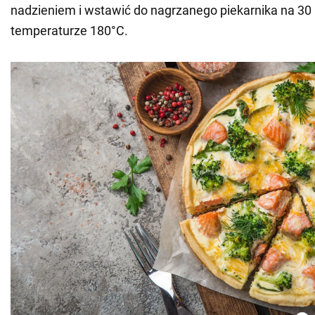
nadzieniem i wstawić do nagrzanego piekarnika na 30
temperaturze 180°C.