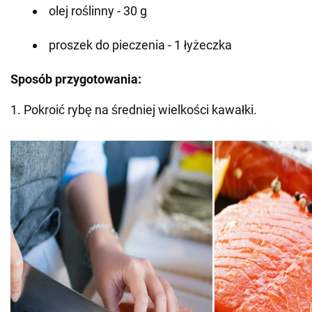
olej roślinny - 30 g
proszek do pieczenia - 1 łyżeczka
Sposób przygotowania:
1. Pokroić rybę na średniej wielkości kawałki.