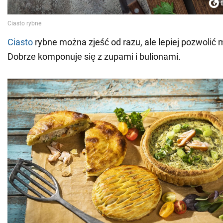
Ciasto
rybne można zjeść od razu, ale lepiej pozwolić
Dobrze komponuje się z zupami i bulionami.