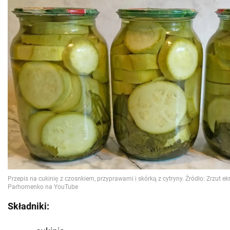
Składniki: