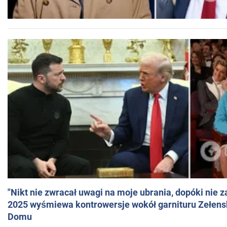
"Nikt nie zwracał uwagi na moje ubrania, dopóki nie z
2025 wyśmiewa kontrowersje wokół garnituru Zełens
Domu